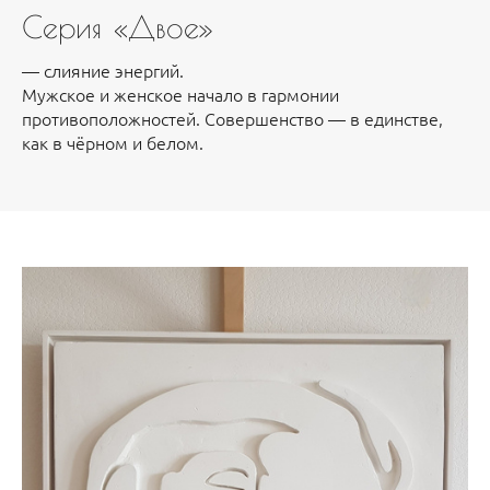
Серия «Двое»
— слияние энергий.
Мужское и женское начало в гармонии
противоположностей. Совершенство — в единстве,
как в чёрном и белом.