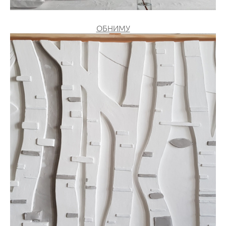
ОБНИМУ