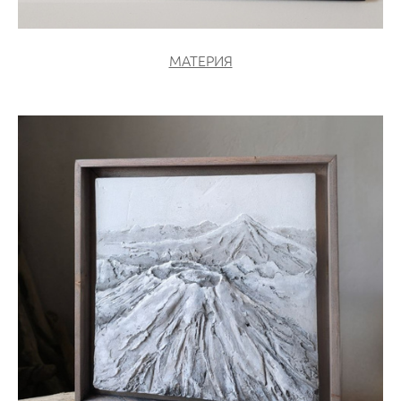
МАТЕРИЯ