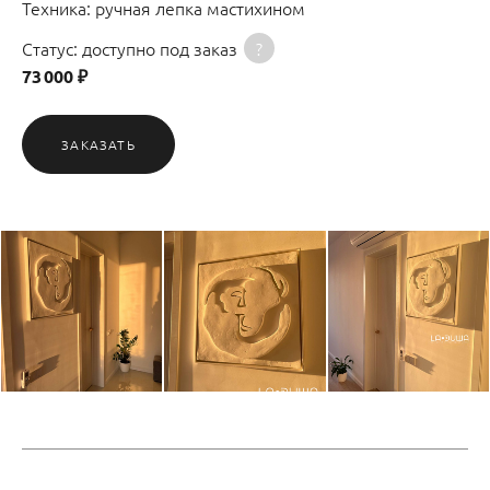
Техника: ручная лепка мастихином
Статус: доступно под заказ
?
73 000 ₽
ЗАКАЗАТЬ