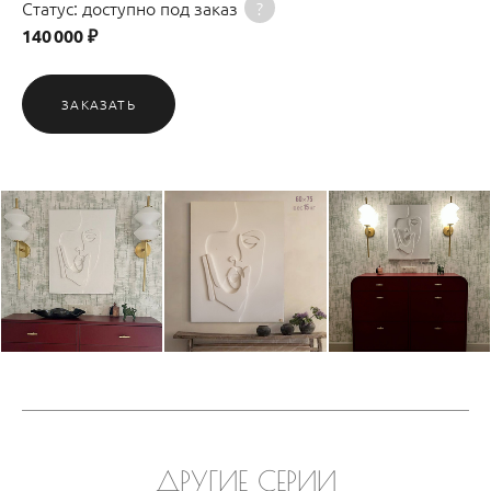
Статус: доступно под заказ
?
140 000 ₽
ЗАКАЗАТЬ
ДРУГИЕ СЕРИИ