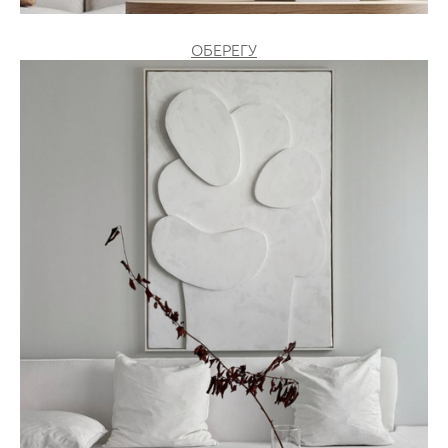
ОБЕРЕГУ