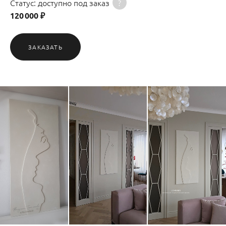
Статус: доступно под заказ
?
120 000 ₽
ЗАКАЗАТЬ