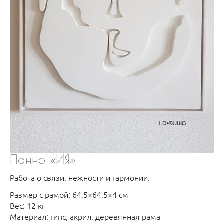
Панно «ИЯ»
Работа о связи, нежности и гармонии.
Размер с рамой: 64,5×64,5×4 см
Вес: 12 кг
Материал: гипс, акрил, деревянная рама