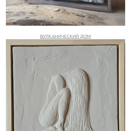
ВУЛКАНИЧЕСКИЙ ДОМ