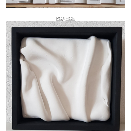
РОДНОЕ