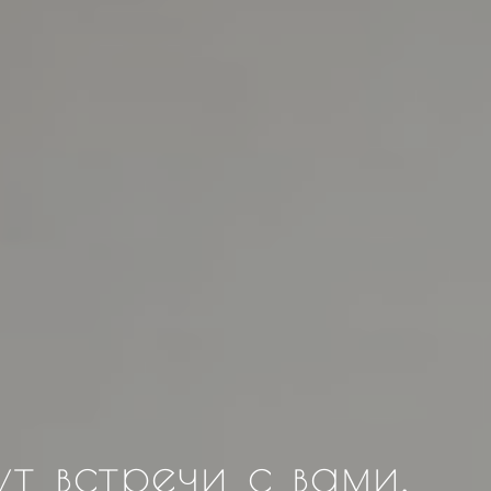
т встречи с вами.