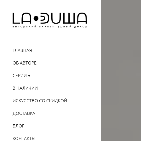
ГЛАВНАЯ
ОБ АВТОРЕ
СЕРИИ
В НАЛИЧИИ
ИСКУССТВО СО СКИДКОЙ
ДОСТАВКА
БЛОГ
КОНТАКТЫ