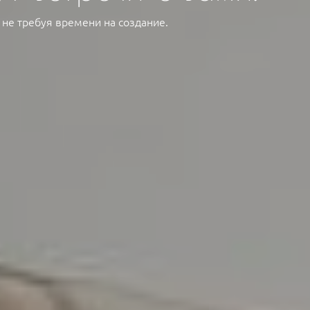
 не требуя времени на создание.