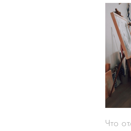
Что от