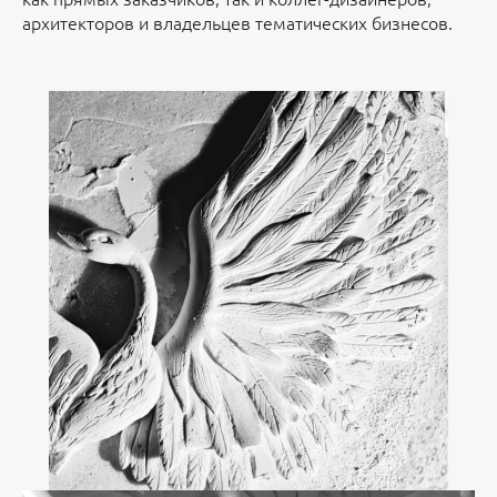
архитекторов и владельцев тематических бизнесов.