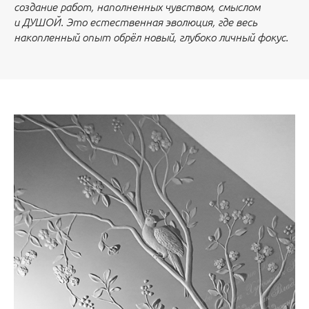
создание работ, наполненных чувством, смыслом
и ДУШОЙ. Это естественная эволюция, где весь
накопленный опыт обрёл новый, глубоко личный фокус.