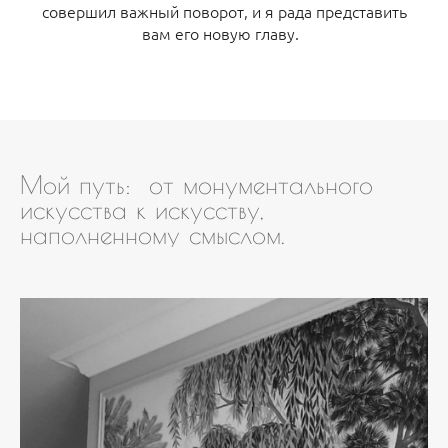
совершил важный поворот, и я рада представить
вам его новую главу.
Мой путь: от монументального
искусства к искусству,
наполненному смыслом.