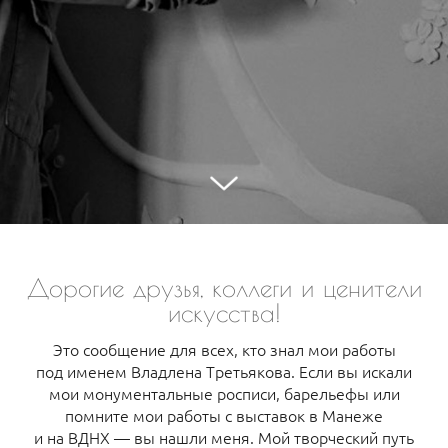
Дорогие друзья, коллеги и ценители
искусства!
Это сообщение для всех, кто знал мои работы
под именем Владлена Третьякова. Если вы искали
мои монументальные росписи, барельефы или
помните мои работы с выставок в Манеже
и на ВДНХ — вы нашли меня. Мой творческий путь